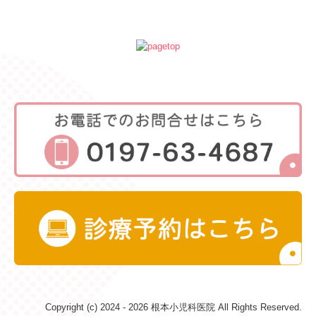
Copyright (c) 2024 - 2026 根本小児科医院 All Rights Reserved.