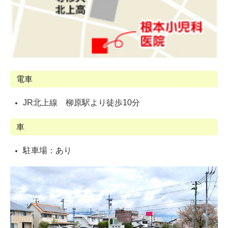
電車
JR北上線 柳原駅より徒歩10分
車
駐車場：あり